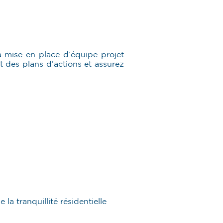
a mise en place d’équipe projet
t des plans d’actions et assurez
a tranquillité résidentielle