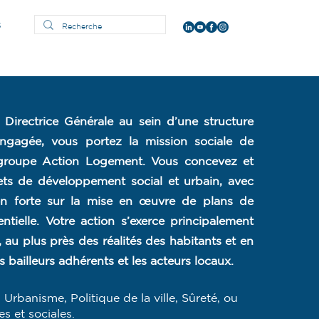
s
 Directrice Générale au sein d’une structure
ngagée, vous portez la mission sociale de
 groupe Action Logement. Vous concevez et
ets de développement social et urbain, avec
ion forte sur la mise en œuvre de plans de
dentielle. Votre action s’exerce principalement
 au plus près des réalités des habitants et en
es bailleurs adhérents et les acteurs locaux.
 Urbanisme, Politique de la ville, Sûreté, ou
s et sociales.