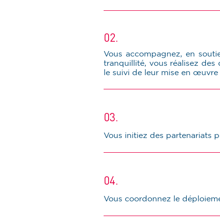
02.
Vous accompagnez, en soutien
tranquillité, vous réalisez de
le suivi de leur mise en œuvre 
03.
Vous initiez des partenariats 
04.
Vous coordonnez le déploiement