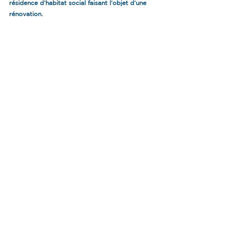
résidence d’habitat social faisant l’objet d’une 
rénovation.