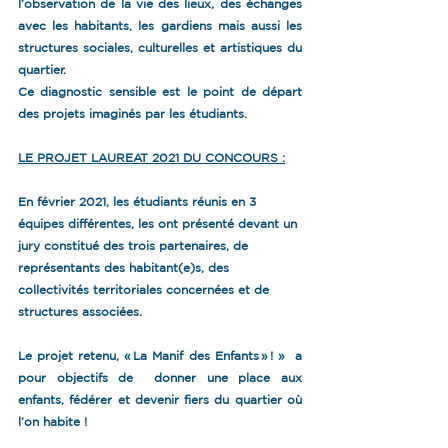
l’observation de la vie des lieux, des échanges 
avec les habitants, les gardiens mais aussi les 
structures sociales, culturelles et artistiques du 
quartier.
Ce diagnostic sensible est le point de départ 
des projets imaginés par les étudiants.
LE PROJET LAUREAT 2021 DU CONCOURS :
En février 2021, les étudiants réunis en 3 
équipes différentes, les ont présenté devant un 
jury constitué des trois partenaires, de 
représentants des habitant(e)s, des 
collectivités territoriales concernées et de 
structures associées.
Le projet retenu, « La Manif des Enfants » ! »  a 
pour objectifs de  donner une place aux 
enfants, fédérer et devenir fiers du quartier où 
l’on habite ! 