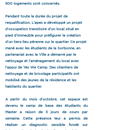
500 logements sont concernés.
Pendant toute la durée du projet de 
requalification, L’apes a développé un projet 
d’occupation transitoire d’un local situé en 
pied d’immeuble pour préfigurer la création 
d’un tiers-lieu pérenne sur le quartier. Ce projet 
mené avec les étudiants de la Sorbonne, en 
partenariat avec la Ville a démarré par le 
nettoyage et l’aménagement du local avec 
l’appui de Yes We Camp. Des chantiers de 
nettoyage et de bricolage participatifs ont 
mobilisé des jeunes de la résidence et les 
habitants du quartier.
A partir du mois d’octobre, cet espace est 
devenu le camp de base des étudiants du 
Master a raison de 3 jours de cours par 
semaine. Cette présence leur a permis de 
réaliser un diagnostic sensible fondé sur 