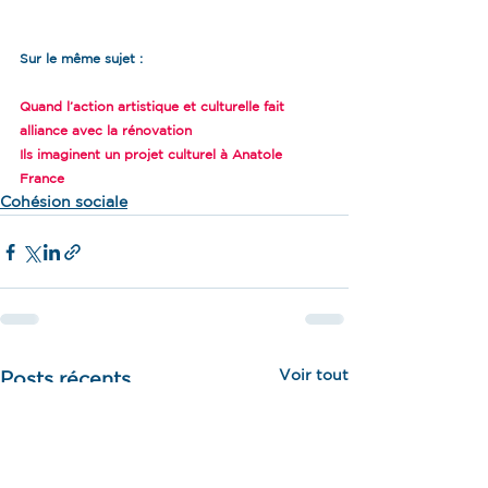
Sur le même sujet :
Quand l’action artistique et culturelle fait 
alliance avec la rénovation
Ils imaginent un projet culturel à Anatole 
France
Cohésion sociale
Voir tout
Posts récents