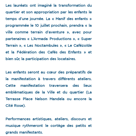
Les lauréats ont imaginé la transformation du 
quartier et son appropriation par les enfants le 
temps d’une journée. La « Manif des enfants » 
programmée le 10 juillet prochain, prendra « la 
ville comme terrain d’aventure », avec pour 
partenaires « L’Armada Productions », « Super 
Terrain », « Les Noctambules », « Le Cafézoïde 
et la Fédération des Cafés des Enfants » et 
bien sûr, la participation des locataires.
Les enfants seront au cœur des préparatifs de 
la manifestation à travers différents ateliers. 
Cette manifestation traversera des lieux 
emblématiques de la Ville et du quartier (La 
Terrasse Place Nelson Mandela ou encore la 
Cité Rose).
Performances artistiques, ateliers, discours et 
musique rythmeront le cortège des petits et 
grands manifestants.