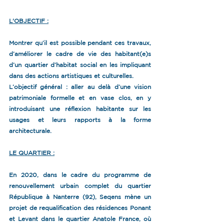
L'OBJECTIF :
Montrer qu’il est possible pendant ces travaux, 
d’améliorer le cadre de vie des habitant(e)s 
d’un quartier d’habitat social en les impliquant 
dans des actions artistiques et culturelles.
L’objectif général : aller au delà d’une vision 
patrimoniale formelle et en vase clos, en y 
introduisant une réflexion habitante sur les 
usages et leurs rapports à la forme 
architecturale.
LE QUARTIER :
En 2020, dans le cadre du programme de 
renouvellement urbain complet du quartier 
République à Nanterre (92), Seqens mène un 
projet de requalification des résidences Ponant 
et Levant dans le quartier Anatole France, où 