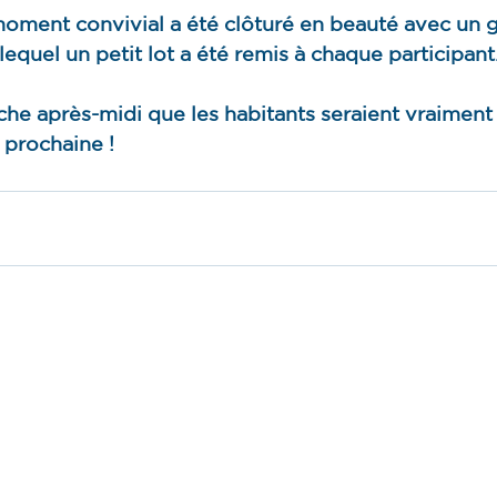
oment convivial a été clôturé en beauté avec un 
equel un petit lot a été remis à chaque participant
che après-midi que les habitants seraient vraiment
 prochaine !