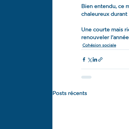
Bien entendu, ce m
chaleureux durant l
Une courte mais ri
renouveler l'année
Cohésion sociale
Posts récents