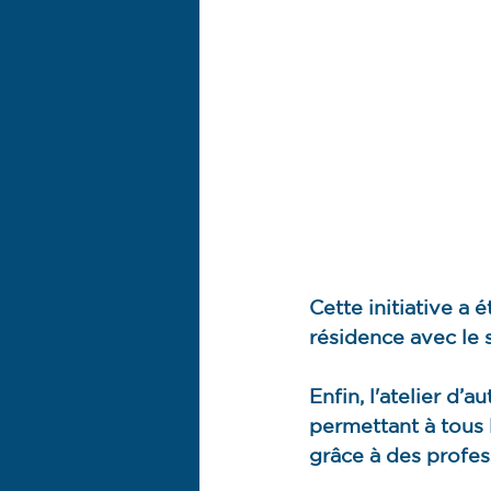
Cette initiative a 
résidence avec le 
Enfin, l'atelier d’
permettant à tous l
grâce à des profes