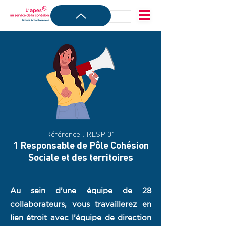
Référence : RESP 01
1 Responsable de Pôle Cohésion
Sociale et des territoires
Au sein d’une équipe de 28
collaborateurs, vous travaillerez en
lien étroit avec l’équipe de direction