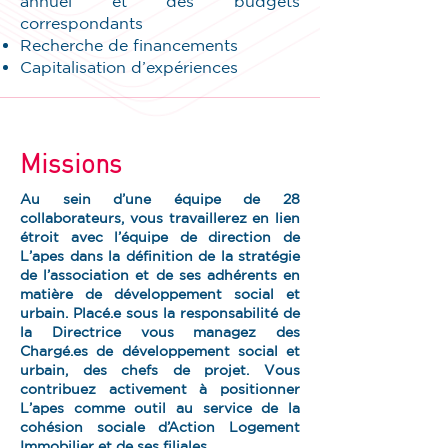
annuel et des budgets
correspondants
Recherche de financements
Capitalisation d’expériences
Missions
Au sein d’une équipe de 28
collaborateurs, vous travaillerez en lien
étroit avec l’équipe de direction de
L’apes dans la définition de la stratégie
de l’association et de ses adhérents en
matière de développement social et
urbain. Placé.e sous la responsabilité de
la Directrice vous managez des
Chargé.es de développement social et
urbain, des chefs de projet. Vous
contribuez activement à positionner
L’apes comme outil au service de la
cohésion sociale d’Action Logement
Immobilier et de ses filiales.