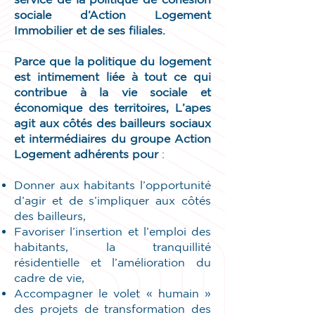
sociale d’Action Logement
Immobilier et de ses filiales.
Parce que la politique du logement
est intimement liée à tout ce qui
contribue à la vie sociale et
économique des territoires, L’apes
agit aux côtés des bailleurs sociaux
et intermédiaires du groupe Action
Logement adhérents pour
:
Donner aux habitants l’opportunité
d’agir et de s’impliquer aux côtés
des bailleurs,
Favoriser l’insertion et l’emploi des
habitants, la tranquillité
résidentielle et l’amélioration du
cadre de vie,
Accompagner le volet « humain »
des projets de transformation des