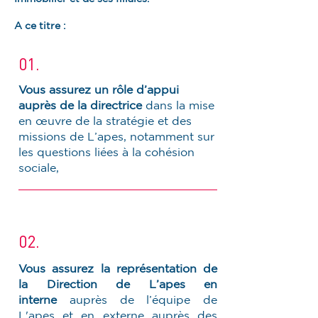
A ce titre :
01.
Vous assurez un rôle d’appui
auprès de la directrice
dans la mise
en œuvre de la stratégie et des
missions de L’apes, notamment sur
les questions liées à la cohésion
sociale,
02.
Vous assurez la représentation de
la Direction de L’apes en
interne
auprès de l’équipe de
L'apes et en externe auprès des