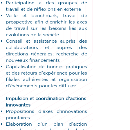
Participation à des groupes de
travail et de réflexions en externe
Veille et benchmark, travail de
prospective afin d’enrichir les axes
de travail sur les besoins liés aux
évolutions de la société
Conseil et assistance auprès des
collaborateurs et auprès des
directions générales, recherche de
nouveaux financements
Capitalisation de bonnes pratiques
et des retours d’expérience pour les
filiales adhérentes et organisation
d’évènements pour les diffuser
Impulsion et coordination d’actions
innovantes
Propositions d’axes d’innovations
prioritaires
Elaboration d’un plan d’action