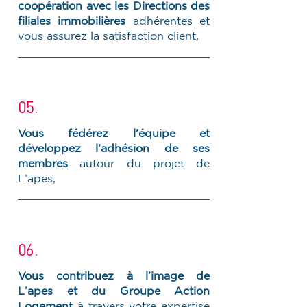
coopération avec les Directions des
filiales immobilières
adhérentes et
vous assurez la satisfaction client,
05.
Vous fédérez l’équipe et
développez l’adhésion de ses
membres
autour du projet de
L’apes,
06.
Vous contribuez à l’image de
L’apes et du Groupe Action
Logement
à travers votre expertise