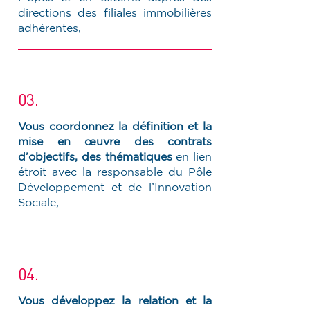
directions des filiales immobilières
adhérentes,
03.
Vous coordonnez la définition et la
mise en œuvre des contrats
d’objectifs, des thématiques
en lien
étroit avec la responsable du Pôle
Développement et de l’Innovation
Sociale,
04.
Vous développez la relation et la