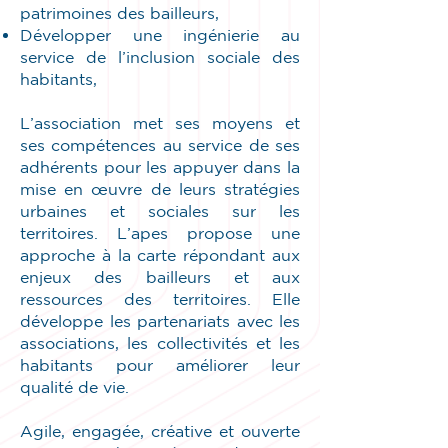
patrimoines des bailleurs,
Développer une ingénierie au
service de l’inclusion sociale des
habitants,
L’association met ses moyens et
ses compétences au service de ses
adhérents pour les appuyer dans la
mise en œuvre de leurs stratégies
urbaines et sociales sur les
territoires. L’apes propose une
approche à la carte répondant aux
enjeux des bailleurs et aux
ressources des territoires. Elle
développe les partenariats avec les
associations, les collectivités et les
habitants pour améliorer leur
qualité de vie.
Agile, engagée, créative et ouverte