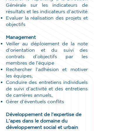
Générale sur les indicateurs de
résultats et les indicateurs d’activité
Evaluer la réalisation des projets et
objectifs
Management
Veiller au déploiement de la note
d’orientation et du suivi des
contrats d’objectifs par les
membres de l’équipe
Rechercher l’adhésion et motiver
les équipes,
Conduire des entretiens individuels
de suivi d’activité et des entretiens
de carrières annuels,
Gérer d’éventuels conflits
Développement de l’expertise de
L’apes dans le domaine du
développement social et urbain