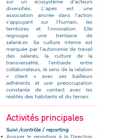
sur un écosystème d’acteurs
diversifiés, L’apes est une
association ancrée dans l’action
s’appuyant sur l’humain, les
territoires et l’innovation. Elle
regroupe une trentaine de
salarié.es. Sa culture interne est
marquée par l’autonomie de travail
des salariés, la culture de la
transversalité, l’entraide entre
collaborateurs, le sens de la relation
« client » avec ses bailleurs
adhérents et une préoccupation
constante de contact avec les
réalités des habitants et du terrain.
Activités principales
Suivi /contrôle / reporting
Assurer le reporting à la Direction