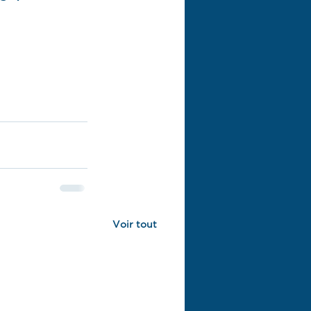
Voir tout