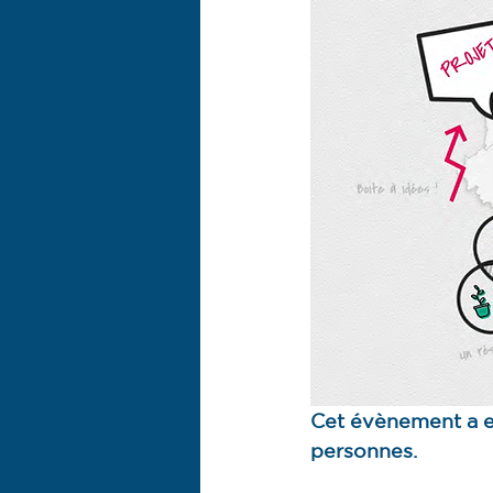
Cet évènement a eu
personnes.