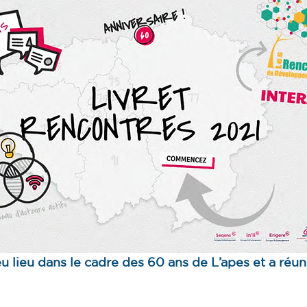
 lieu dans le cadre des 60 ans de L’apes et a réun