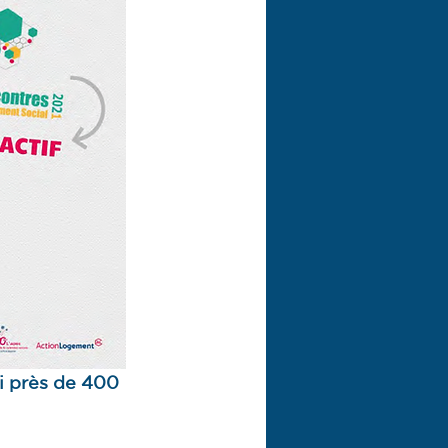
i près de 400 