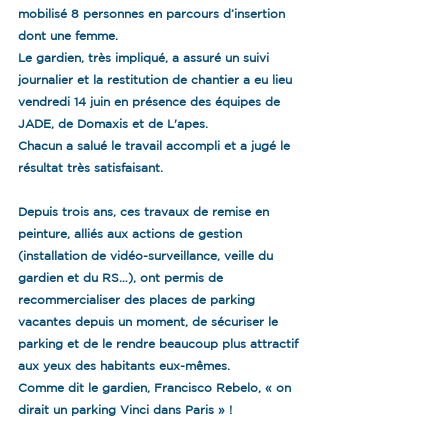
mobilisé 8 personnes en parcours d’insertion 
dont une femme.
Le gardien, très impliqué, a assuré un suivi 
journalier et la restitution de chantier a eu lieu 
vendredi 14 juin en présence des équipes de 
JADE, de Domaxis et de L'apes.
Chacun a salué le travail accompli et a jugé le 
résultat très satisfaisant.
Depuis trois ans, ces travaux de remise en 
peinture, alliés aux actions de gestion 
(installation de vidéo-surveillance, veille du 
gardien et du RS…), ont permis de 
recommercialiser des places de parking 
vacantes depuis un moment, de sécuriser le 
parking et de le rendre beaucoup plus attractif 
aux yeux des habitants eux-mêmes.
Comme dit le gardien, Francisco Rebelo, « on 
dirait un parking Vinci dans Paris » !