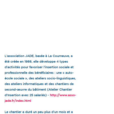
L’association JADE, basée à La Courneuve, a 
été créée en 1988, elle développe 4 types 
d’activités pour favoriser l’insertion sociale et 
professionnelle des bénéficiaires : une « auto-
école sociale », des ateliers socio-linguistiques, 
des ateliers informatiques et des chantiers de 
second-œuvre du bâtiment (Atelier Chantier 
d’Insertion avec 25 salariés) - 
http://www.asso-
jade.fr/index.html
Le chantier a duré un peu plus d’un mois et a 