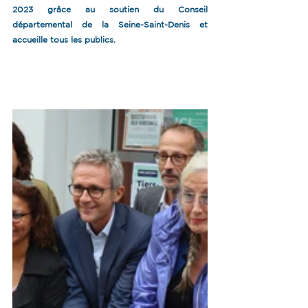
2023 grâce au soutien du Conseil 
départemental de la Seine-Saint-Denis et 
accueille tous les publics.