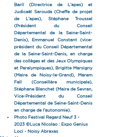
Baril (Directrice de L’apes) et 
Judicaël Sarouda (Cheffe de projet 
de L’apes), Stéphane Troussel 
(Président du Conseil 
Départemental de la Seine-Saint-
Denis), Emmanuel Constant (vice-
président du Conseil Départemental 
de la Seine-Saint-Denis, en charge 
des collèges et des Jeux Olympiques 
et Paralympiques), Brigitte Marsigny 
(Maire de Noisy-le-Grand), Marem 
Fall (Conseillère municipale), 
Stéphane Blanchet (Maire de Sevran, 
Vice-Président du Conseil 
Départemental de Seine-Saint-Denis 
en charge de l'autonomie).
Photo Festival Regard Neuf 3 - 
2023 ©Luca Nicolao : Expo Genius 
Loci - Noisy Abraxas