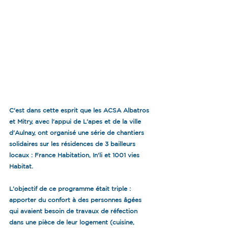
C'est dans cette esprit que les ACSA Albatros 
et Mitry, avec l'appui de L'apes et de la ville 
d'Aulnay, ont organisé une série de chantiers 
solidaires sur les résidences de 3 bailleurs 
locaux : France Habitation, In'li et 1001 vies 
Habitat.
L'objectif de ce programme était triple : 
apporter du confort à des personnes âgées 
qui avaient besoin de travaux de réfection 
dans une pièce de leur logement (cuisine, 