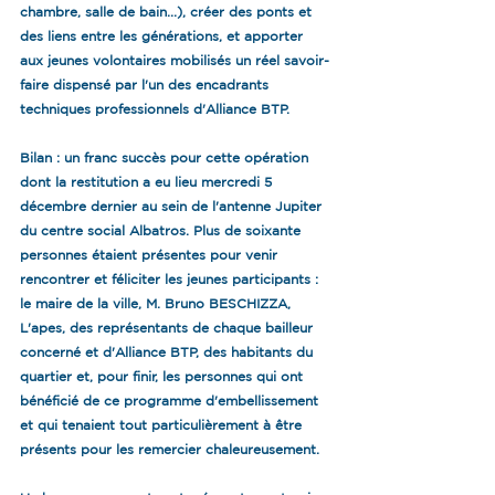
chambre, salle de bain...), créer des ponts et 
des liens entre les générations, et apporter 
aux jeunes volontaires mobilisés un réel savoir-
faire dispensé par l'un des encadrants 
techniques professionnels d'Alliance BTP.
Bilan : un franc succès pour cette opération 
dont la restitution a eu lieu mercredi 5 
décembre dernier au sein de l'antenne Jupiter 
du centre social Albatros. Plus de soixante 
personnes étaient présentes pour venir 
rencontrer et féliciter les jeunes participants : 
le maire de la ville, M. Bruno BESCHIZZA, 
L'apes, des représentants de chaque bailleur 
concerné et d'Alliance BTP, des habitants du 
quartier et, pour finir, les personnes qui ont 
bénéficié de ce programme d'embellissement 
et qui tenaient tout particulièrement à être 
présents pour les remercier chaleureusement.