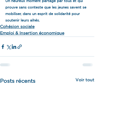
Un heureux moment partagé par tous et qui 
prouve sans conteste que les jeunes savent se 
mobiliser, dans un esprit de solidarité pour 
soutenir leurs aînés.
Cohésion sociale
Emploi & Insertion économique
Voir tout
Posts récents