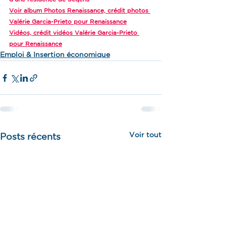
Voir album Photos Renaissance, crédit photos 
Valérie Garcia-Prieto pour Renaissance
Vidéos, crédit vidéos Valérie Garcia-Prieto 
pour Renaissance
Emploi & Insertion économique
Voir tout
Posts récents