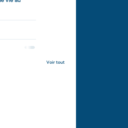
Voir tout