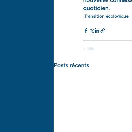
quotidien.
Transition écologique
Posts récents