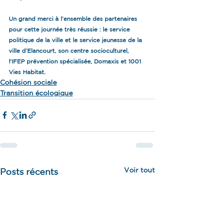
Un grand merci à l’ensemble des partenaires 
pour cette journée très réussie : le service 
politique de la ville et le service jeunesse de la 
ville d’Elancourt, son centre socioculturel, 
l'IFEP prévention spécialisée, Domaxis et 1001 
Vies Habitat.
Cohésion sociale
Transition écologique
Voir tout
Posts récents