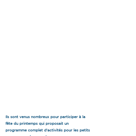
Ils sont venus nombreux pour participer à la 
fête du printemps qui proposait un 
programme complet d'activités pour les petits 