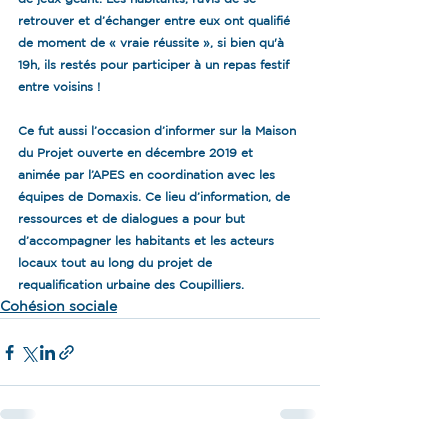
retrouver et d’échanger entre eux ont qualifié 
de moment de « vraie réussite », si bien qu'à 
19h, ils restés pour participer à un repas festif 
entre voisins !
Ce fut aussi l’occasion d’informer sur la Maison 
du Projet ouverte en décembre 2019 et 
animée par l’APES en coordination avec les 
équipes de Domaxis. Ce lieu d’information, de 
ressources et de dialogues a pour but 
d’accompagner les habitants et les acteurs 
locaux tout au long du projet de 
requalification urbaine des Coupilliers.
Cohésion sociale