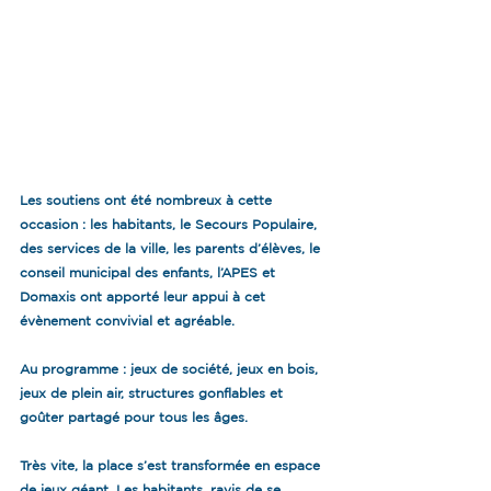
Les soutiens ont été nombreux à cette 
occasion : les habitants, le Secours Populaire, 
des services de la ville, les parents d’élèves, le 
conseil municipal des enfants, l’APES et 
Domaxis ont apporté leur appui à cet 
évènement convivial et agréable.
Au programme : jeux de société, jeux en bois, 
jeux de plein air, structures gonflables et 
goûter partagé pour tous les âges.
Très vite, la place s’est transformée en espace 
de jeux géant. Les habitants, ravis de se 