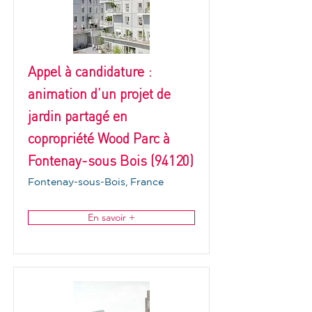
Appel à candidature :
animation d’un projet de
jardin partagé en
copropriété Wood Parc à
Fontenay-sous Bois (94120)
Fontenay-sous-Bois, France
En savoir +