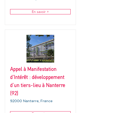
En savoir +
Appel à Manifestation
d'Intérêt : développement
d’un tiers-lieu à Nanterre
(92)
92000 Nanterre, France