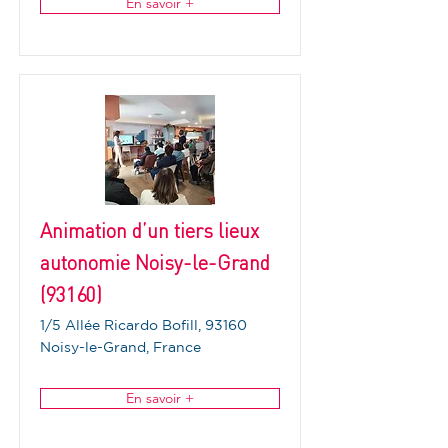
En savoir +
Animation d’un tiers lieux
autonomie Noisy-le-Grand
(93160)
1/5 Allée Ricardo Bofill, 93160
Noisy-le-Grand, France
En savoir +