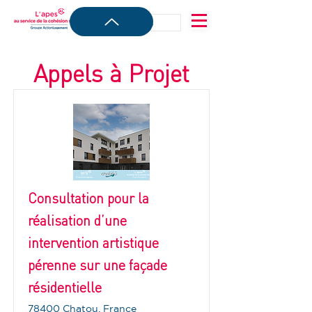
Appels à Projet
Consultation pour la
réalisation d’une
intervention artistique
pérenne sur une façade
résidentielle
78400 Chatou, France