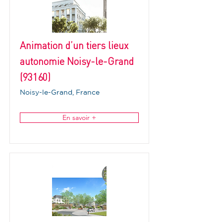
Animation d’un tiers lieux
autonomie Noisy-le-Grand
(93160)
Noisy-le-Grand, France
En savoir +