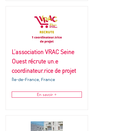
L’association VRAC Seine
Ouest récrute un.e
coordinateur.rice de projet
Île-de-France, France
En savoir +