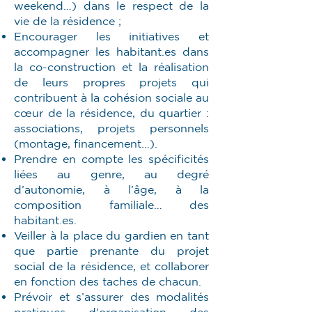
weekend…) dans le respect de la
vie de la résidence ;
Encourager les initiatives et
accompagner les habitant.es dans
la co-construction et la réalisation
de leurs propres projets qui
contribuent à la cohésion sociale au
cœur de la résidence, du quartier :
associations, projets personnels
(montage, financement…).
Prendre en compte les spécificités
liées au genre, au degré
d’autonomie, à l’âge, à la
composition familiale… des
habitant.es.
Veiller à la place du gardien en tant
que partie prenante du projet
social de la résidence, et collaborer
en fonction des taches de chacun.
Prévoir et s’assurer des modalités