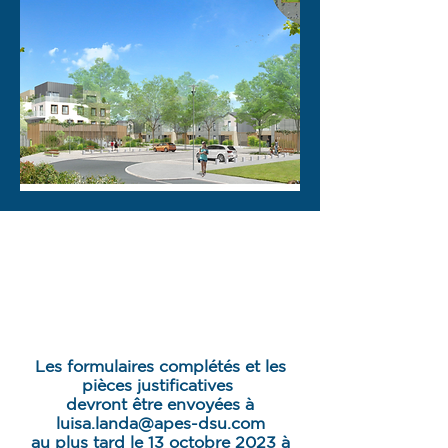
Les formulaires complétés et les
pièces justificatives
devront être envoyées à
luisa.landa@apes-dsu.com
au plus tard le 13 octobre 2023 à