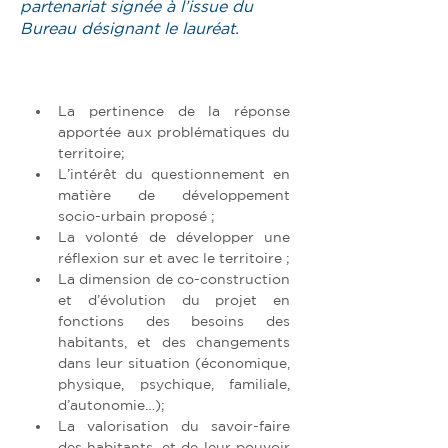
partenariat signée à l’issue du
Bureau désignant le lauréat.
La pertinence de la réponse 
apportée aux problématiques du 
territoire;
L’intérêt du questionnement en 
matière de développement 
socio-urbain proposé ;
La volonté de développer une 
réflexion sur et avec le territoire ;
La dimension de co-construction 
et d’évolution du projet en 
fonctions des besoins des 
habitants, et des changements 
dans leur situation (économique, 
physique, psychique, familiale, 
d’autonomie…);
La valorisation du savoir-faire 
des habitants, et de leur pouvoir 