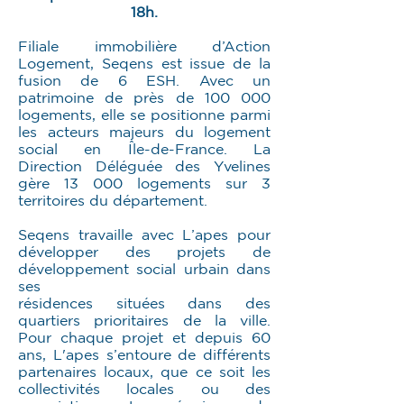
18h.
Filiale immobilière d’Action
Logement, Seqens est issue de la
fusion de 6 ESH. Avec un
patrimoine de près de 100 000
logements, elle se positionne parmi
les acteurs majeurs du logement
social en Île-de-France. La
Direction Déléguée des Yvelines
gère 13 000 logements sur 3
territoires du département.
Seqens travaille avec L’apes pour
développer des projets de
développement social urbain dans
ses
résidences situées dans des
quartiers prioritaires de la ville.
Pour chaque projet et depuis 60
ans, L'apes s’entoure de différents
partenaires locaux, que ce soit les
collectivités locales ou des