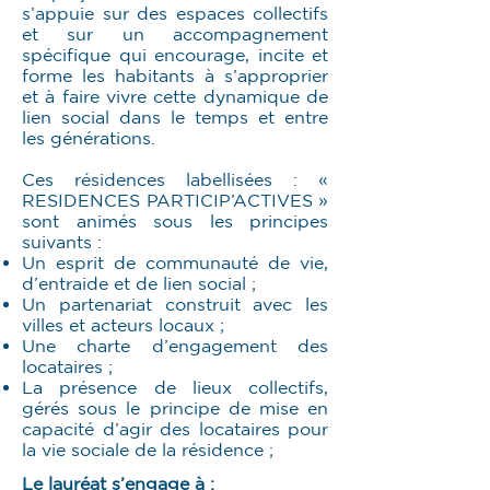
s’appuie sur des espaces collectifs
et sur un accompagnement
spécifique qui encourage, incite et
forme les habitants à s’approprier
et à faire vivre cette dynamique de
lien social dans le temps et entre
les générations.
Ces résidences labellisées : «
RESIDENCES PARTICIP’ACTIVES »
sont animés sous les principes
suivants :
Un esprit de communauté de vie,
d’entraide et de lien social ;
Un partenariat construit avec les
villes et acteurs locaux ;
Une charte d’engagement des
locataires ;
La présence de lieux collectifs,
gérés sous le principe de mise en
capacité d’agir des locataires pour
la vie sociale de la résidence ;
Le lauréat s’engage à :