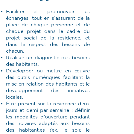
Faciliter et promouvoir les
échanges, tout en s’assurant de la
place de chaque personne et de
chaque projet dans le cadre du
projet social de la résidence, et
dans le respect des besoins de
chacun.
Réaliser un diagnostic des besoins
des habitants.
Développer ou mettre en œuvre
des outils numériques facilitant la
mise en relation des habitants et le
développement des initiatives
locales.
Être présent sur la résidence deux
jours et demi par semaine ; définir
les modalités d’ouverture pendant
des horaires adaptés aux besoins
des habitant.es (ex. le soir, le