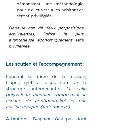
démontrent une méthodologie 
pour « aller vers » les 
habitant.es
seront privilégiés.
Dans le cas de deux propositions 
équivalentes, l’offre la plus 
avantageuse économiquement sera 
privilégiée.
Les soutien et l’accompagnement :
Pendant la durée de la mission,
L’apes met à disposition de la
structure intervenante
la salle
polyvalente meublée comprenant un
espace de confidentialité et une
cuisine équipée (voir annexe)
.
Attention : l’espace n’est pas doté
d’outils informatique, la structure