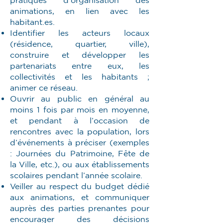
pratiques d'organisation des
animations, en lien avec les
habitant.es.
Identifier les acteurs locaux
(résidence, quartier, ville),
construire et développer les
partenariats entre eux, les
collectivités et les habitants ;
animer ce réseau.
Ouvrir au public en général au
moins 1 fois par mois en moyenne,
et pendant à l’occasion de
rencontres avec la population, lors
d’événements à préciser (exemples
: Journées du Patrimoine, Fête de
la Ville, etc.), ou aux établissements
scolaires pendant l’année scolaire.
Veiller au respect du budget dédié
aux animations, et communiquer
auprès des parties prenantes pour
encourager des décisions