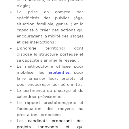
d’agir ;
La prise en compte des 
spécificités des publics (âge, 
situation familiale, genre…) et la 
capacité à créer des actions qui 
encouragent la mixité des usages 
et des interactions ;
L’ancrage territorial dont 
dispose la structure porteuse et 
sa capacité à animer le réseau ;
La méthodologie utilisée pour 
mobiliser les 
habitant.es
, pour 
faire émerger leurs projets, et 
pour encourager leur pérennité ;
La pertinence du phasage et du 
calendrier prévisionnel ;
Le rapport prestations/prix et 
l’adéquation des moyens au 
prestations proposées ;
Les candidats proposant des 
projets innovants et qui 