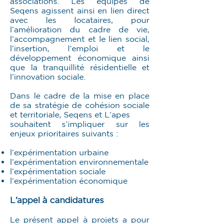
associations. Les équipes de
Seqens agissent ainsi en lien direct
avec les locataires, pour
l’amélioration du cadre de vie,
l’accompagnement et le lien social,
l’insertion, l’emploi et le
développement économique ainsi
que la tranquillité résidentielle et
l’innovation sociale.
Dans le cadre de la mise en place
de sa stratégie de cohésion sociale
et territoriale, Seqens et L’apes
souhaitent s’impliquer sur les
enjeux prioritaires suivants :
l’expérimentation urbaine
l’expérimentation environnementale
l’expérimentation sociale
l’expérimentation économique
L’appel à candidatures
Le présent appel à projets a pour