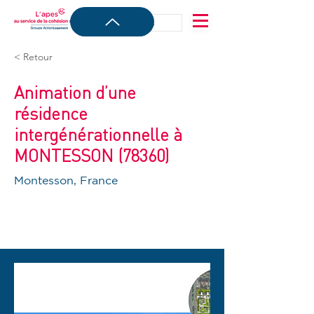
< Retour
Animation d’une
résidence
intergénérationnelle à
MONTESSON (78360)
Montesson, France