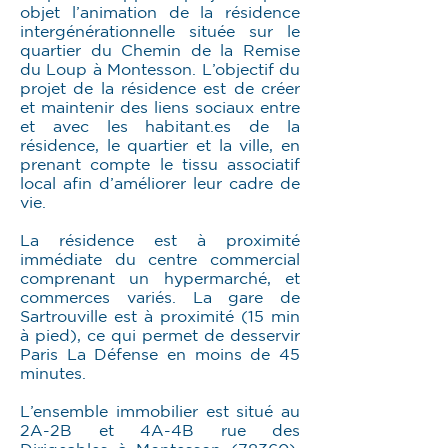
objet l’animation de la résidence
intergénérationnelle située sur le
quartier du Chemin de la Remise
du Loup à Montesson. L’objectif du
projet de la résidence est de créer
et maintenir des liens sociaux entre
et avec les habitant.es de la
résidence, le quartier et la ville, en
prenant compte le tissu associatif
local afin d’améliorer leur cadre de
vie.
La résidence est à proximité
immédiate du centre commercial
comprenant un hypermarché, et
commerces variés. La gare de
Sartrouville est à proximité (15 min
à pied), ce qui permet de desservir
Paris La Défense en moins de 45
minutes.
L’ensemble immobilier est situé au
2A-2B et 4A-4B rue des