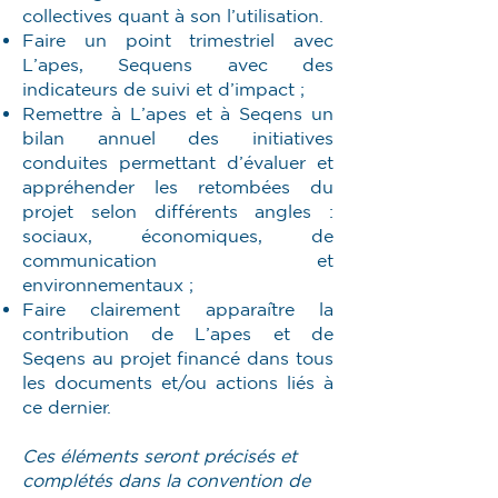
collectives quant à son l’utilisation.
Faire un point trimestriel avec
L’apes, Sequens avec des
indicateurs de suivi et d’impact ;
Remettre à L’apes et à Seqens un
bilan annuel des initiatives
conduites permettant d’évaluer et
appréhender les retombées du
projet selon différents angles :
sociaux, économiques, de
communication et
environnementaux ;
Faire clairement apparaître la
contribution de L’apes et de
Seqens au projet financé dans tous
les documents et/ou actions liés à
ce dernier.
Ces éléments seront précisés et
complétés dans la convention de