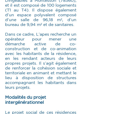
Dirigeables à Montesson (78360),
et il est composé de 100 logements
(T1 au T4). Il dispose également
d’un espace polyvalent composé
d’une salle de 96,18 m², d’un
bureau de 9,94 m² et de sanitaires.
Dans ce cadre, L’apes recherche un
opérateur pour mener une
démarche active de co-
construction et de co-animation
avec les habitants de la résidence,
en les rendant acteurs de leurs
propres projets. Il s’agit également
de renforcer la cohésion sociale et
territoriale en animant et mettant le
lieu à disposition de structures
accompagnant les habitants dans
leurs projets.
Modalités du projet
intergénérationnel
Le projet social de ces résidences